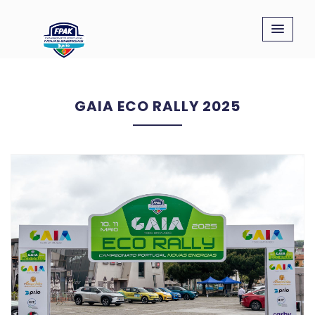
GAIA ECO RALLY 2025