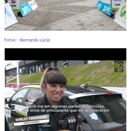
Fotos - Bernardo Lúcio