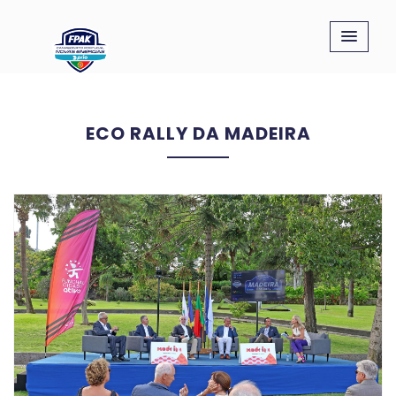
ECO RALLY DA MADEIRA