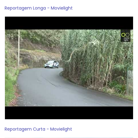
Reportagem Longa - Movielight
Reportagem Curta - Movielight