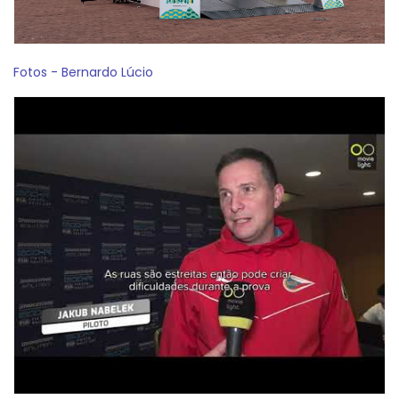
Fotos - Bernardo Lúcio