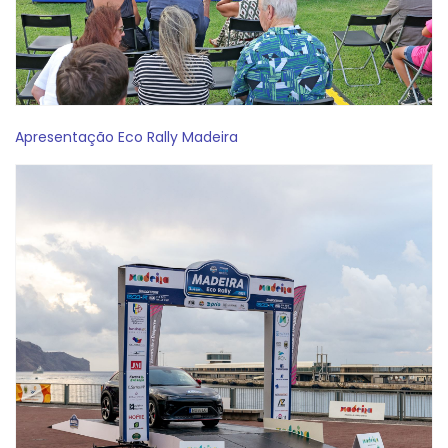
Apresentação Eco Rally Madeira