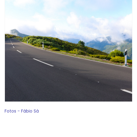
Fotos - Fábio Sá