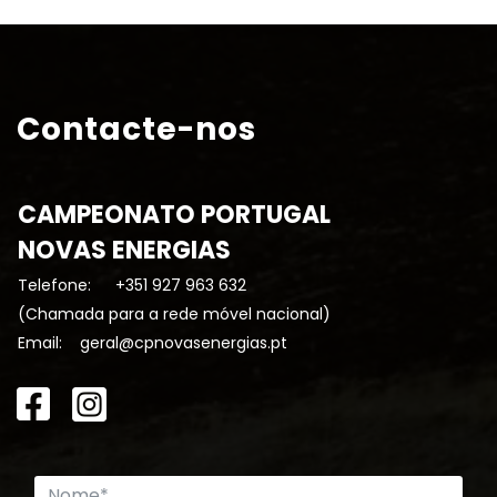
Contacte-nos
CAMPEONATO PORTUGAL
NOVAS ENERGIAS
Telefone:
+351 927 963 632
(Chamada para a rede móvel nacional)
Email:
geral@cpnovasenergias.pt