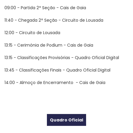
09:00 - Partida 2ª Seção - Cais de Gaia
11:40 - Chegada 2ª Seção - Circuito de Lousada
12:00 - Circuito de Lousada
13:15 - Cerimónia de Podium - Cais de Gaia
13:15 - Classificações Provisórias - Quadro Oficial Digital
13:45 - Classificações Finais - Quadro Oficial Digital
14:00 - Almoço de Encerramento - Cais de Gaia
Quadro Oficial