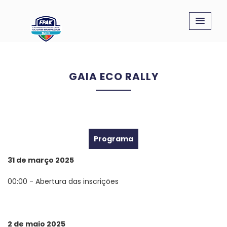
GAIA ECO RALLY
Programa
31 de março 2025
00:00 - Abertura das inscrições
2 de maio 2025