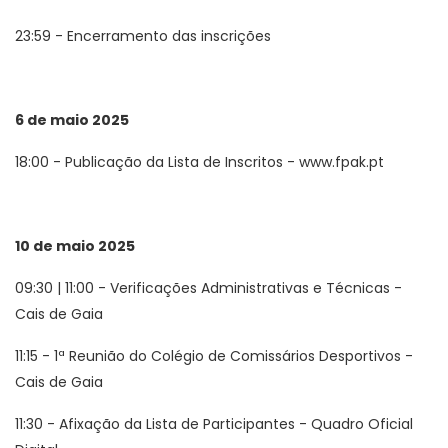
23:59 - Encerramento das inscrições
6 de maio 2025
18:00 - Publicação da Lista de Inscritos - www.fpak.pt
10 de maio 2025
09:30 | 11:00 - Verificações Administrativas e Técnicas -
Cais de Gaia
11:15 - 1ª Reunião do Colégio de Comissários Desportivos -
Cais de Gaia
11:30 - Afixação da Lista de Participantes - Quadro Oficial