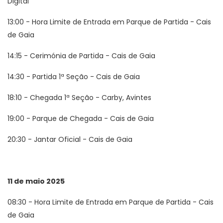
Digital
13:00 - Hora Limite de Entrada em Parque de Partida - Cais
de Gaia
14:15 - Cerimónia de Partida - Cais de Gaia
14:30 - Partida 1ª Seção - Cais de Gaia
18:10 - Chegada 1ª Seção - Carby, Avintes
19:00 - Parque de Chegada - Cais de Gaia
20:30 - Jantar Oficial - Cais de Gaia
11 de maio 2025
08:30 - Hora Limite de Entrada em Parque de Partida - Cais
de Gaia