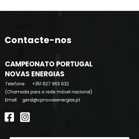
Contacte-nos
CAMPEONATO PORTUGAL
NOVAS ENERGIAS
Telefone:
+351 927 963 632
(Chamada para a rede móvel nacional)
Email:
geral@cpnovasenergias.pt