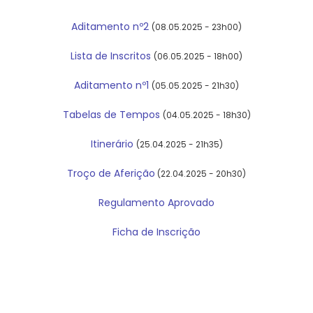
Aditamento nº2
(08.05.2025 - 23h00)
Lista de Inscritos
(06.05.2025 - 18h00)
Aditamento nº1
(05.05.2025 - 21h30)
Tabelas de Tempos
(04.05.2025 - 18h30)
Itinerário
(25.04.2025 - 21h35)
Troço de Aferição
(22.04.2025 - 20h30)
Regulamento Aprovado
Ficha de Inscrição