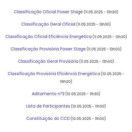
Classificação Oficial Power Stage
(11.05.2025 - 13h30)
Classificação Geral Oficial
(11.05.2025 - 13h30)
Classificação Oficial Eficiência Energética
(11.05.2025 - 13h30)
Classificação Provisória Power Stage
(11.05.2025 - 13h00)
Classificação Geral Provisória
(11.05.2025 - 13h00)
Classificação Provisória Eficiência Energética
(10.05.2025 -
19h00)
Aditamento nº3
(10.05.2025 - 11h30)
Lista de Participantes
(10.05.2025 - 11h30)
Constituição do CCD
(10.05.2025 - 11h00)